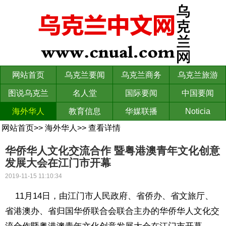
网站首页
乌克兰要闻
乌克兰商务
乌克兰旅游
图说乌克兰
名人堂
国际要闻
中国要闻
海外华人
教育信息
华媒联播
Noticia
网站首页
>>
海外华人
>>
查看详情
华侨华人文化交流合作 暨粤港澳青年文化创意
发展大会在江门市开幕
2019-11-15 11:10:34
11月14日，由江门市人民政府、省侨办、省文旅厅、
省港澳办、省归国华侨联合会联合主办的华侨华人文化交