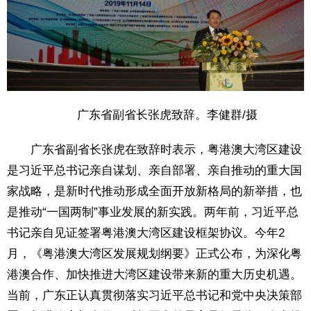
广东省副省长张虎致辞。李健群/摄
广东省副省长张虎在致辞时表示，粤港澳大湾区建设
是习近平总书记亲自谋划、亲自部署、亲自推动的重大国
家战略，是新时代推动形成全面开放新格局的新举措，也
是推动“一国两制”事业发展的新实践。两年前，习近平总
书记亲自见证签署粤港澳大湾区建设框架协议。今年2
月，《粤港澳大湾区发展规划纲要》正式公布，为深化粤
港澳合作、加快推进大湾区建设带来新的重大历史机遇。
当前，广东正认真贯彻落实习近平总书记和党中央决策部