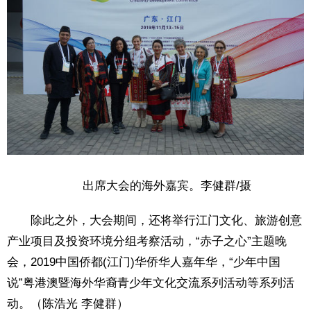
出席大会的海外嘉宾。李健群/摄
除此之外，大会期间，还将举行江门文化、旅游创意
产业项目及投资环境分组考察活动，“赤子之心”主题晚
会，2019中国侨都(江门)华侨华人嘉年华，“少年中国
说”粤港澳暨海外华裔青少年文化交流系列活动等系列活
动。（陈浩光 李健群）