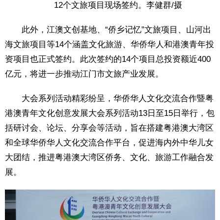
12个文旅项目现场签约。李健群/摄
此外，江澳文创基地、“侨乡记忆”文旅项目、山河出
海文旅项目等14个涵盖文化旅游、华侨华人和港澳青年投
资项目也正式签约。此次签约的14个项目总投资额近400
亿元，将进一步推动江门市文旅产业发展。
大会系列活动精彩纷呈，华侨华人文化交流合作暨粤
港澳青年文化创意发展大会系列活动13日至15日举行，包
括研讨会、论坛、分享会等活动，旨在搭建粤港澳大湾区
和全球华侨华人文化交流合作平台，促进海内外中华儿女
大团结，推进粤港澳大湾区侨务、文化、旅游工作融合发
展。