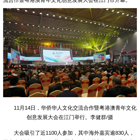
流合作暨粤港澳青年文化创意发展大会在江门市开幕。
11月14日，华侨华人文化交流合作暨粤港澳青年文化
创意发展大会在江门举行。李健群/摄
大会吸引了近1100人参加，其中海外嘉宾逾830人，