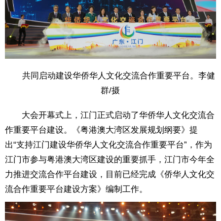
共同启动建设华侨华人文化交流合作重要平台。李健
群/摄
大会开幕式上，江门正式启动了华侨华人文化交流合
作重要平台建设。《粤港澳大湾区发展规划纲要》提
出“支持江门建设华侨华人文化交流合作重要平台”，作为
江门市参与粤港澳大湾区建设的重要抓手，江门市今年全
力推进交流合作平台建设，目前已经完成《侨华人文化交
流合作重要平台建设方案》编制工作。