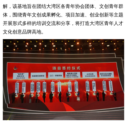
解，该基地旨在团结大湾区各青年协会团体、文创青年群
体，围绕青年文创成果孵化、项目加速、创业创新等主题
开展形式多样的培训交流和分享，将打造大湾区青年人才
文化创意品牌高地。