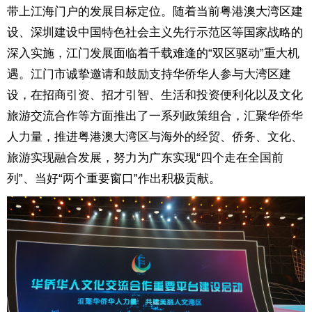
带上江海门户的发展目标定位。随着当前粤港澳大湾区建
设、深圳建设中国特色社会主义先行示范区等国家战略的
深入实施，江门发展面临着千载难逢的“双区驱动”重大机
遇。江门市诚挚邀请和鼓励支持华侨华人参与大湾区建
设，在招商引资、招才引智、生活和投资便利化以及文化
旅游交流合作等方面推出了一系列政策组合，汇聚华侨华
人力量，推进粤港澳大湾区与海外的经贸、侨务、文化、
旅游实现融合发展，努力为广东实现“四个走在全国前
列”、当好“两个重要窗口”作出积极贡献。