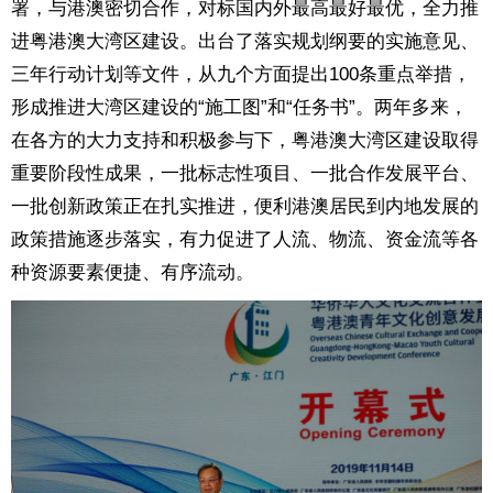
署，与港澳密切合作，对标国内外最高最好最优，全力推
进粤港澳大湾区建设。出台了落实规划纲要的实施意见、
三年行动计划等文件，从九个方面提出100条重点举措，
形成推进大湾区建设的“施工图”和“任务书”。两年多来，
在各方的大力支持和积极参与下，粤港澳大湾区建设取得
重要阶段性成果，一批标志性项目、一批合作发展平台、
一批创新政策正在扎实推进，便利港澳居民到内地发展的
政策措施逐步落实，有力促进了人流、物流、资金流等各
种资源要素便捷、有序流动。