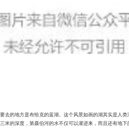
去的地方是布恰克的蓝湖。这个风景如画的湖其实是人类
有三米的深度，第聂伯河的水不仅可以灌进来，而且还有地下