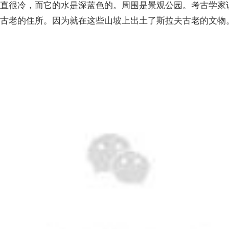
一直很冷，而它的水是深蓝色的。周围是景观公园。考古学家
类古老的住所。因为就在这些山坡上出土了斯拉夫古老的文物