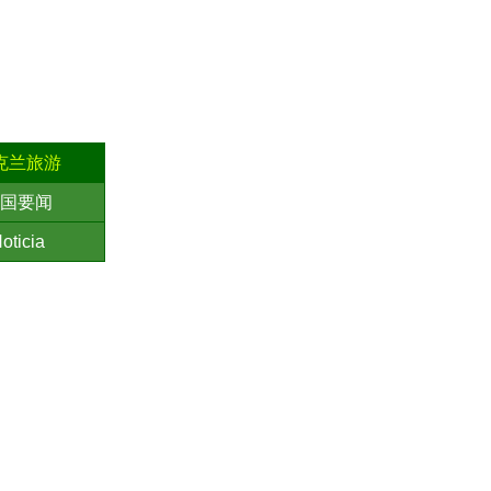
克兰旅游
国要闻
oticia