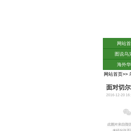
网站首
图说乌
海外华
网站首页
>>
面对切尔
2016-12-20 16: