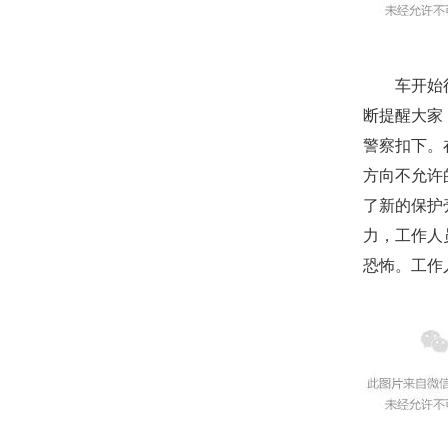
车开始往核
断提醒大家
警察扣下。
方向不允许
了新的保护
力，工作人
恐怖。工作