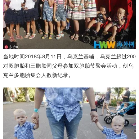
当地时间2018年8月11日，乌克兰基辅，乌克兰超过200
对双胞胎和三胞胎同父母参加双胞胎节聚会活动，创乌
克兰多胞胎集会人数新纪录。